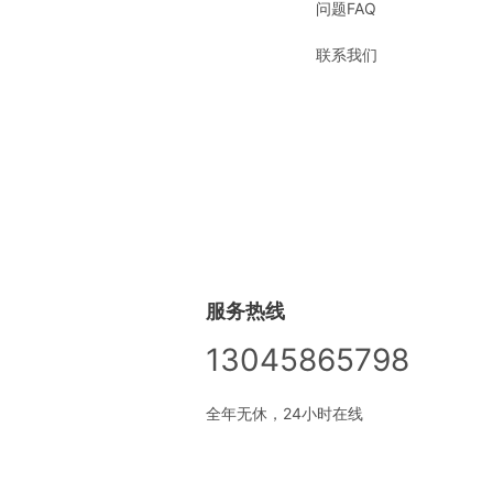
问题FAQ
联系我们
服务热线
13045865798
全年无休，24小时在线