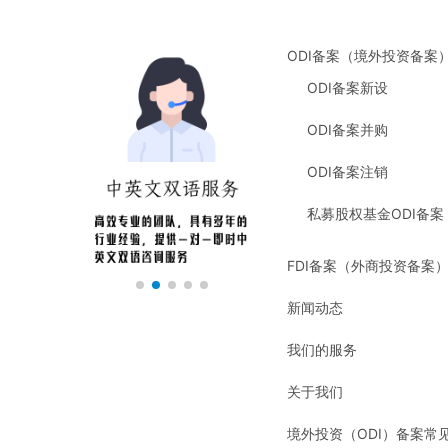
ODI备案（境外投资备案
ODI备案新设
ODI备案并购
ODI备案注销
私募股权基金ODI备案
FDI备案（外商投资备案
新闻动态
我们的服务
关于我们
境外投资（ODI）备案常