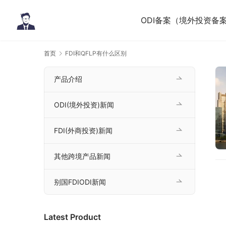
ODI备案（境外投资备
首页
FDI和QFLP有什么区别
产品介绍
ODI(境外投资)新闻
FDI(外商投资)新闻
其他跨境产品新闻
别国FDIODI新闻
Latest Product