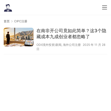
首页
CIPC注册
在南非开公司竟如此简单？这3个隐
藏成本九成创业者都忽略了
ODI(境外投资)新闻
,
海外公司注册
2025 年 11 月 28
日