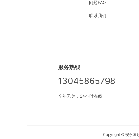
问题FAQ
联系我们
服务热线
13045865798
全年无休，24小时在线
Copyright © 