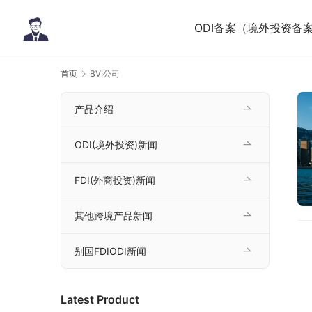
ODI备案（境外投资备
首页
BVI公司
产品介绍
ODI(境外投资)新闻
FDI(外商投资)新闻
其他跨境产品新闻
别国FDIODI新闻
Latest Product