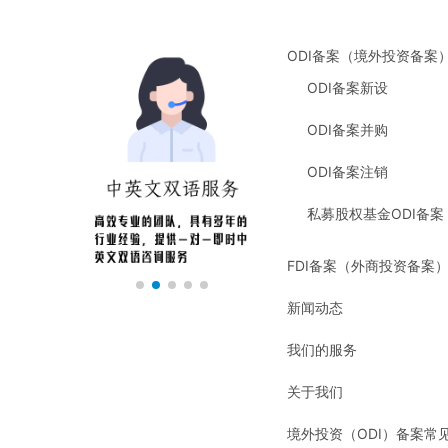
ODI备案（境外投资备案
ODI备案新设
ODI备案并购
ODI备案注销
私募股权基金ODI备案
FDI备案（外商投资备案
新闻动态
我们的服务
关于我们
境外投资（ODI）备案常