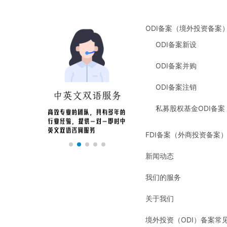
ODI备案（境外投资备案
ODI备案新设
ODI备案并购
ODI备案注销
私募股权基金ODI备案
FDI备案（外商投资备案
新闻动态
我们的服务
关于我们
境外投资（ODI）备案常