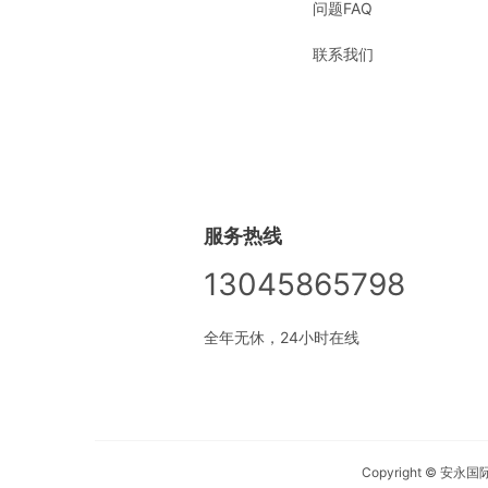
问题FAQ
联系我们
服务热线
13045865798
全年无休，24小时在线
Copyright © 