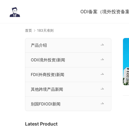
ODI备案（境外投资备
首页
183天准则
产品介绍
ODI(境外投资)新闻
FDI(外商投资)新闻
其他跨境产品新闻
别国FDIODI新闻
Latest Product