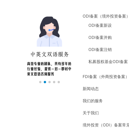
ODI备案（境外投资备案
ODI备案新设
ODI备案并购
ODI备案注销
私募股权基金ODI备案
FDI备案（外商投资备案
新闻动态
我们的服务
关于我们
境外投资（ODI）备案常