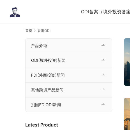
ODI备案（境外投资备
首页
香港ODI
产品介绍
ODI(境外投资)新闻
FDI(外商投资)新闻
其他跨境产品新闻
别国FDIODI新闻
Latest Product