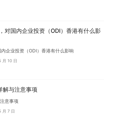
，对国内企业投资（ODI）香港有什么影
内企业投资（ODI）香港有什么影响
5 月 10 日
程详解与注意事项
与注意事项
5 月 7 日