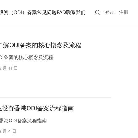
投资（ODI）备案常见问题FAQ
联系我们
登录
注册
了解ODI备案的核心概念及流程
DI备案的核心概念及流程
6 月 11 日
业投资香港ODI备案流程指南
香港ODI备案流程指南
6 月 4 日