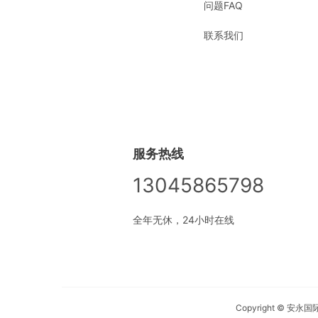
问题FAQ
联系我们
服务热线
13045865798
全年无休，24小时在线
Copyright © 