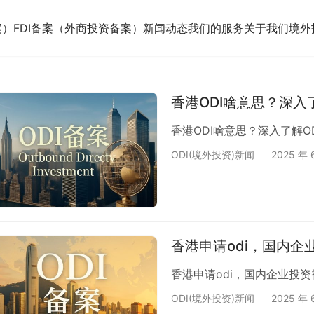
案）
FDI备案（外商投资备案）
新闻动态
我们的服务
关于我们
境外
香港ODI啥意思？深入
香港ODI啥意思？深入了解O
ODI(境外投资)新闻
2025 年 
香港申请odi，国内企
香港申请odi，国内企业投资
ODI(境外投资)新闻
2025 年 