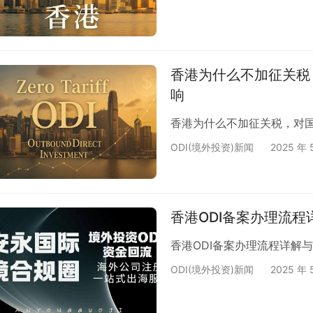
香港为什么不加征关税
响
香港为什么不加征关税，对国
ODI(境外投资)新闻
2025 年 
香港ODI备案办理流
香港ODI备案办理流程详解
ODI(境外投资)新闻
2025 年 