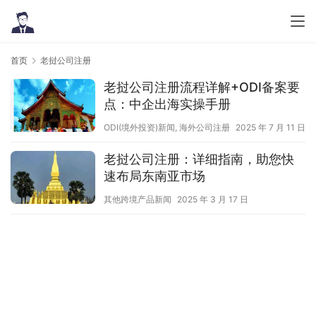
首页
老挝公司注册
老挝公司注册流程详解+ODI备案要
点：中企出海实操手册
ODI(境外投资)新闻
,
海外公司注册
2025 年 7 月 11 日
老挝公司注册：详细指南，助您快
速布局东南亚市场
其他跨境产品新闻
2025 年 3 月 17 日