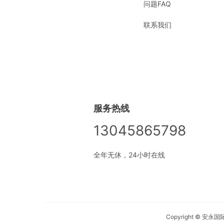
问题FAQ
联系我们
服务热线
13045865798
全年无休，24小时在线
Copyright © 