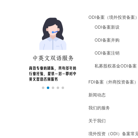
ODI备案（境外投资备案
ODI备案新设
ODI备案并购
ODI备案注销
私募股权基金ODI备案
FDI备案（外商投资备案
新闻动态
我们的服务
关于我们
境外投资（ODI）备案常