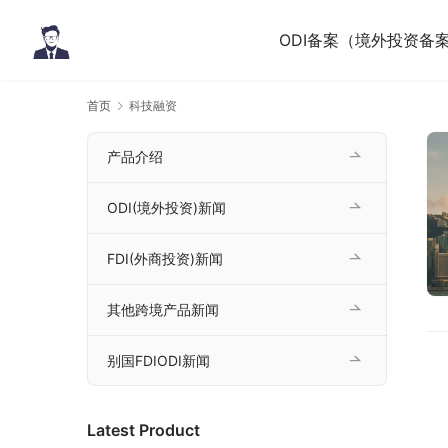
ODI备案（境外投资备
首页
科技融资
产品介绍
ODI(境外投资)新闻
FDI(外商投资)新闻
其他跨境产品新闻
别国FDIODI新闻
Latest Product