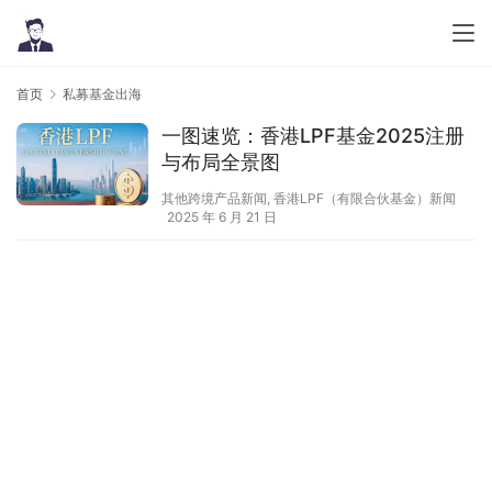
首页
私募基金出海
一图速览：香港LPF基金2025注册
与布局全景图
其他跨境产品新闻
,
香港LPF（有限合伙基金）新闻
2025 年 6 月 21 日