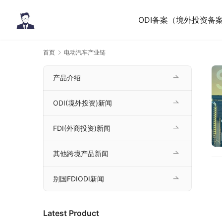
ODI备案（境外投资备
首页
电动汽车产业链
产品介绍
ODI(境外投资)新闻
FDI(外商投资)新闻
其他跨境产品新闻
别国FDIODI新闻
Latest Product