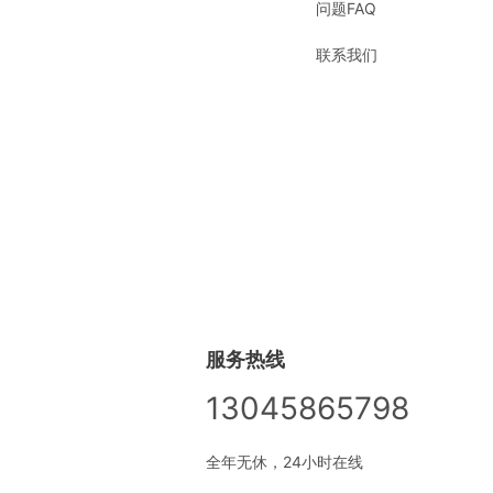
问题FAQ
联系我们
服务热线
13045865798
全年无休，24小时在线