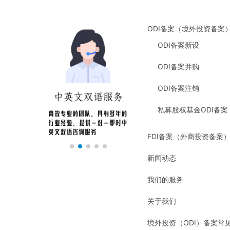
ODI备案（境外投资备案
ODI备案新设
ODI备案并购
ODI备案注销
私募股权基金ODI备案
FDI备案（外商投资备案
新闻动态
我们的服务
关于我们
境外投资（ODI）备案常