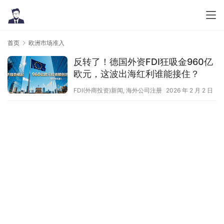
首页
欧洲市场准入
反转了！德国外资FDI狂吸金960亿
欧元，这波出海红利谁能接住？
FDI(外商投资)新闻
,
海外公司注册
2026 年 2 月 2 日