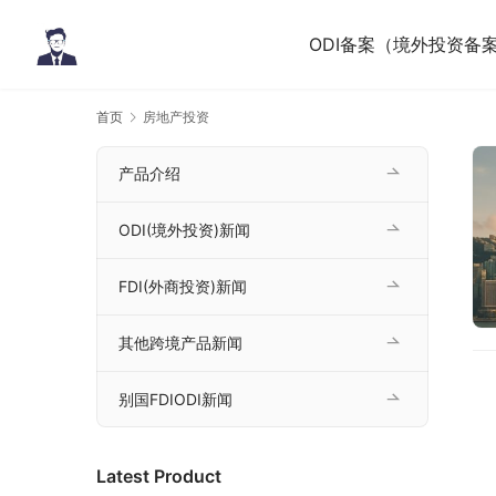
ODI备案（境外投资备
首页
房地产投资
产品介绍
ODI(境外投资)新闻
FDI(外商投资)新闻
其他跨境产品新闻
别国FDIODI新闻
Latest Product