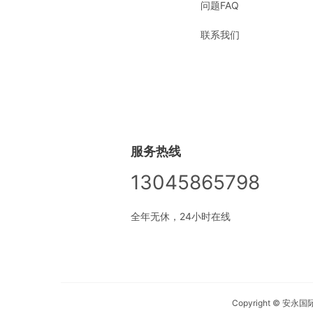
问题FAQ
联系我们
服务热线
13045865798
全年无休，24小时在线
Copyright © 