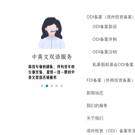
ODI备案（境外投资备案
ODI备案新设
ODI备案并购
ODI备案注销
私募股权基金ODI备案
FDI备案（外商投资备案
新闻动态
我们的服务
关于我们
境外投资（ODI）备案常