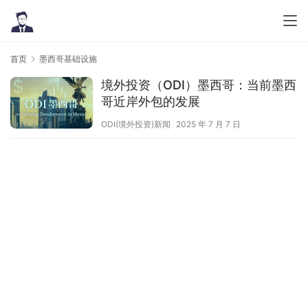
首页
墨西哥基础设施
境外投资（ODI）墨西哥：当前墨西
哥近岸外包的发展
ODI(境外投资)新闻
2025 年 7 月 7 日