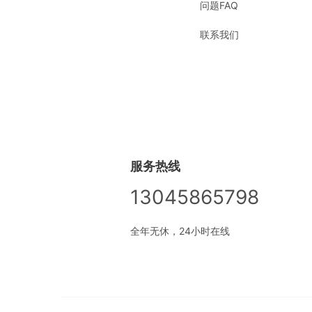
问题FAQ
联系我们
服务热线
13045865798
全年无休，24小时在线