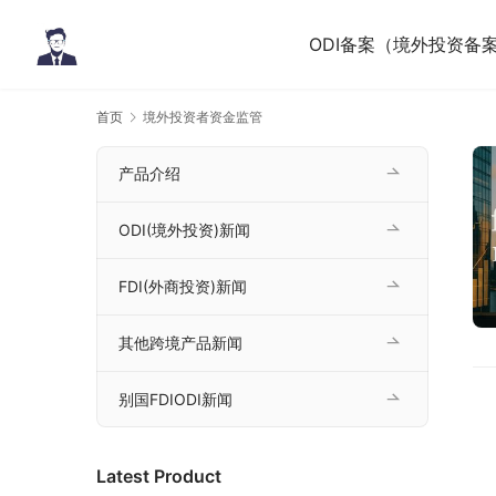
ODI备案（境外投资备
首页
境外投资者资金监管
产品介绍
ODI(境外投资)新闻
FDI(外商投资)新闻
其他跨境产品新闻
别国FDIODI新闻
Latest Product