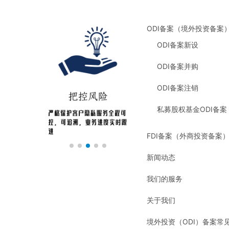
ODI备案（境外投资备案
ODI备案新设
ODI备案并购
ODI备案注销
私募股权基金ODI备案
FDI备案（外商投资备案
新闻动态
我们的服务
关于我们
境外投资（ODI）备案常