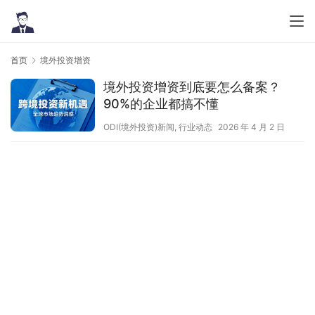
首页
境外投资增资
境外投资增资到底要怎么备案？
90%的企业都搞不懂
ODI(境外投资)新闻
,
行业动态
2026 年 4 月 2 日