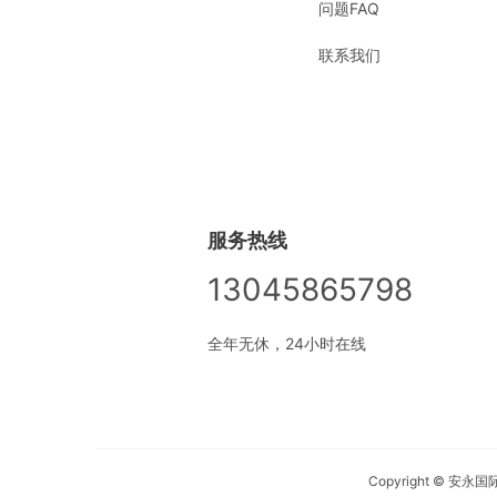
问题FAQ
联系我们
服务热线
13045865798
全年无休，24小时在线
Copyright © 