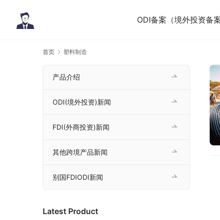
ODI备案（境外投资备
首页
塑料制造
产品介绍
ODI(境外投资)新闻
FDI(外商投资)新闻
其他跨境产品新闻
别国FDIODI新闻
Latest Product