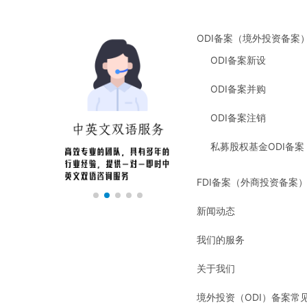
ODI备案（境外投资备案
ODI备案新设
ODI备案并购
ODI备案注销
私募股权基金ODI备案
FDI备案（外商投资备案
新闻动态
我们的服务
关于我们
境外投资（ODI）备案常