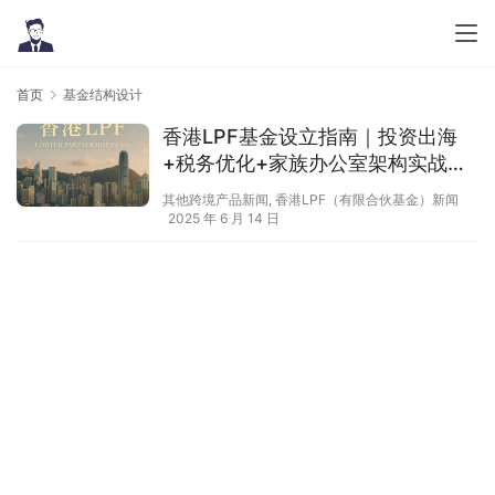
首页
基金结构设计
香港LPF基金设立指南｜投资出海
+税务优化+家族办公室架构实战全
解析
其他跨境产品新闻
,
香港LPF（有限合伙基金）新闻
2025 年 6 月 14 日