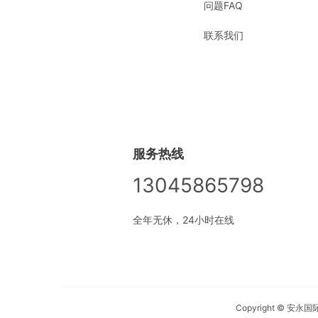
问题FAQ
联系我们
服务热线
13045865798
全年无休，24小时在线
Copyright © 