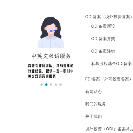
ODI备案（境外投资备案
ODI备案新设
ODI备案并购
ODI备案注销
私募股权基金ODI备案
FDI备案（外商投资备案
新闻动态
我们的服务
关于我们
境外投资（ODI）备案常