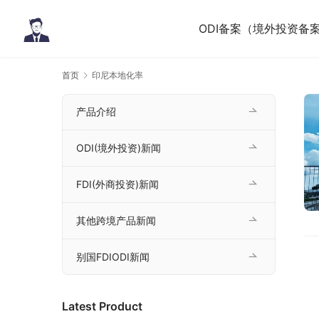
ODI备案（境外投资备
首页
印尼本地化率
产品介绍
ODI(境外投资)新闻
FDI(外商投资)新闻
其他跨境产品新闻
别国FDIODI新闻
Latest Product