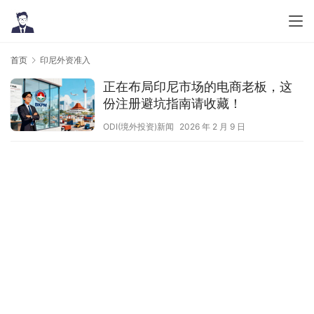
首页
印尼外资准入
正在布局印尼市场的电商老板，这
份注册避坑指南请收藏！
ODI(境外投资)新闻
2026 年 2 月 9 日