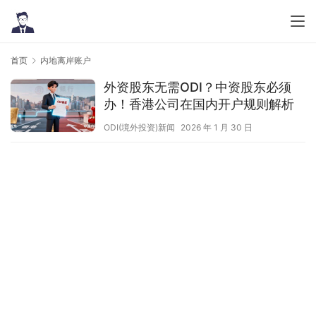
首页
内地离岸账户
外资股东无需ODI？中资股东必须
办！香港公司在国内开户规则解析
ODI(境外投资)新闻
2026 年 1 月 30 日