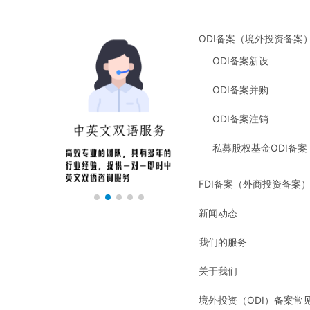
ODI备案（境外投资备案
ODI备案新设
ODI备案并购
ODI备案注销
私募股权基金ODI备案
FDI备案（外商投资备案
新闻动态
我们的服务
关于我们
境外投资（ODI）备案常