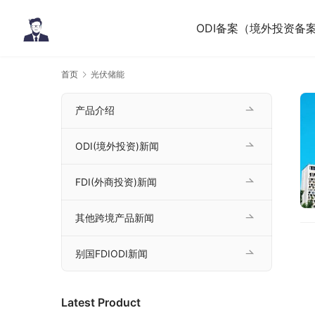
ODI备案（境外投资备
首页
光伏储能
产品介绍
ODI(境外投资)新闻
FDI(外商投资)新闻
其他跨境产品新闻
别国FDIODI新闻
Latest Product