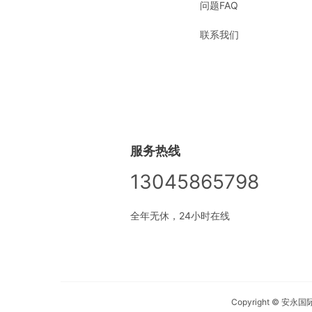
问题FAQ
联系我们
服务热线
13045865798
全年无休，24小时在线
Copyright © 