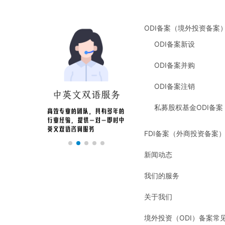
ODI备案（境外投资备案
ODI备案新设
ODI备案并购
ODI备案注销
私募股权基金ODI备案
FDI备案（外商投资备案
新闻动态
我们的服务
关于我们
境外投资（ODI）备案常