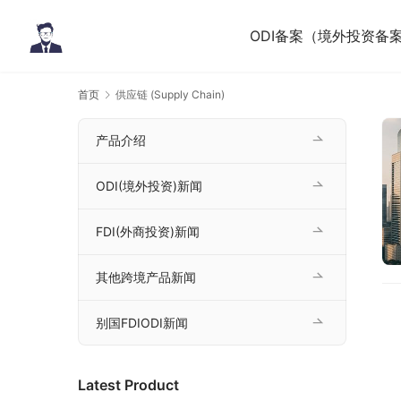
ODI备案（境外投资备
首页
供应链 (Supply Chain)
产品介绍
ODI(境外投资)新闻
FDI(外商投资)新闻
其他跨境产品新闻
别国FDIODI新闻
Latest Product