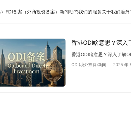
案）
FDI备案（外商投资备案）
新闻动态
我们的服务
关于我们
境外
香港ODI啥意思？深入
香港ODI啥意思？深入了解O
ODI(境外投资)新闻
2025 年 