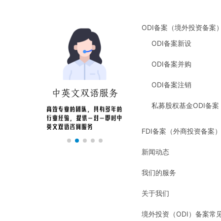
ODI备案（境外投资备案
ODI备案新设
ODI备案并购
ODI备案注销
私募股权基金ODI备案
FDI备案（外商投资备案
新闻动态
我们的服务
关于我们
境外投资（ODI）备案常