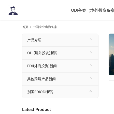
ODI备案（境外投资备
首页
中国企业出海备案
产品介绍
ODI(境外投资)新闻
FDI(外商投资)新闻
其他跨境产品新闻
别国FDIODI新闻
Latest Product