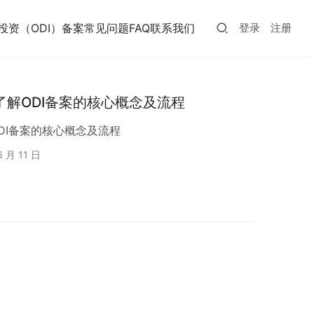
投资（ODI）备案常见问题FAQ
联系我们
登录
注册
了解ODI备案的核心概念及流程
DI备案的核心概念及流程
6 月 11 日