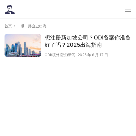
首页
一带一路企业出海
想注册新加坡公司？ODI备案你准备
好了吗？2025出海指南
ODI(境外投资)新闻
2025 年 6 月 17 日