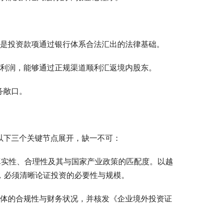
，是投资款项通过银行体系合法汇出的法律基础。
法利润，能够通过正规渠道顺利汇返境内股东。
务敞口。
以下三个关键节点展开，缺一不可：
真实性、合理性及其与国家产业政策的匹配度。以越
，必须清晰论证投资的必要性与规模。
体的合规性与财务状况，并核发《企业境外投资证