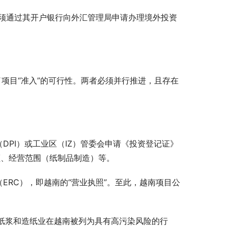
须通过其开户银行向外汇管理局申请办理境外投资
了项目“准入”的可行性。两者必须并行推进，且存在
DPI）或工业区（IZ）管委会申请《投资登记证》
额、经营范围（纸制品制造）等。
（ERC），即越南的“营业执照”。至此，越南项目公
 纸浆和造纸业在越南被列为具有高污染风险的行