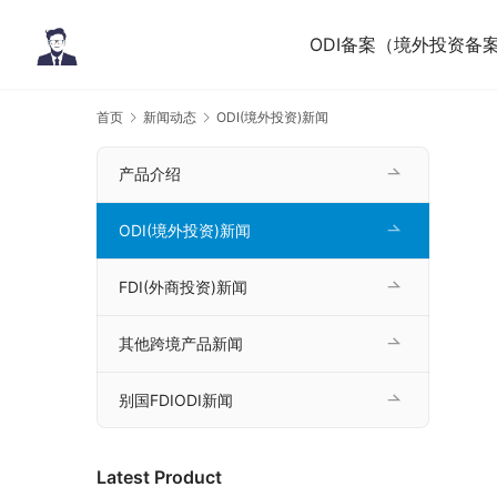
ODI备案（境外投资备
首页
新闻动态
ODI(境外投资)新闻
产品介绍
ODI(境外投资)新闻
FDI(外商投资)新闻
其他跨境产品新闻
别国FDIODI新闻
Latest Product