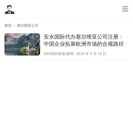
首页
塞尔维亚公司
安永国际代办塞尔维亚公司注册：
中国企业拓展欧洲市场的合规路径
ODI(境外投资)新闻
2025 年 4 月 14 日