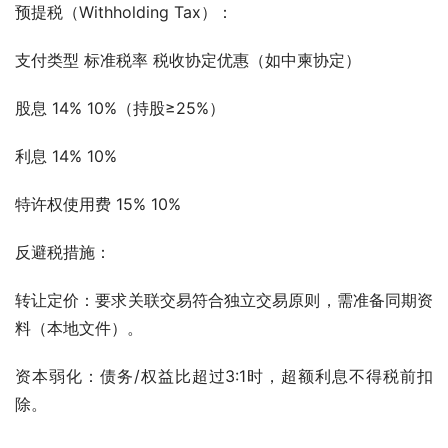
预提税（Withholding Tax）：
支付类型 标准税率 税收协定优惠（如中柬协定）
股息 14% 10%（持股≥25%）
利息 14% 10%
特许权使用费 15% 10%
反避税措施：
转让定价：要求关联交易符合独立交易原则，需准备同期资
料（本地文件）。
资本弱化：债务/权益比超过3:1时，超额利息不得税前扣
除。