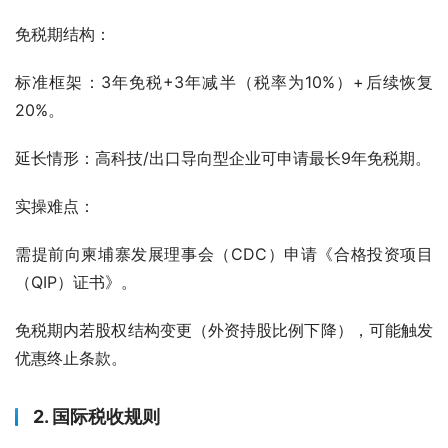
免税期结构：
标准框架：3年免税+3年减半（税率为10%）+后续恢复
20%。
延长情形：高科技/出口导向型企业可申请最长9年免税期。
实操难点：
需提前向柬埔寨发展理事会（CDC）申请《合格投资项目
（QIP）证书》。
免税期内若股权结构变更（外资持股比例下降），可能触发
优惠终止条款。
2. 国际税收规则