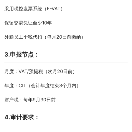
采用税控发票系统（E-VAT）
保留交易凭证至少10年
外籍员工个税代扣（每月20日前缴纳）
3.申报节点：
月度：VAT/预提税（次月20日前）
年度：CIT（会计年度结束3个月内）
财产税：每年9月30日前
4.审计要求：