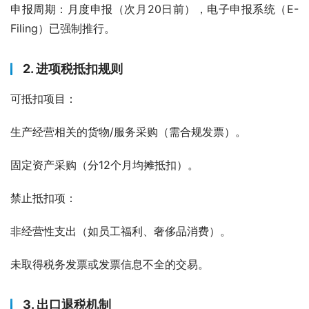
申报周期：月度申报（次月20日前），电子申报系统（E-
Filing）已强制推行。
2. 进项税抵扣规则
可抵扣项目：
生产经营相关的货物/服务采购（需合规发票）。
固定资产采购（分12个月均摊抵扣）。
禁止抵扣项：
非经营性支出（如员工福利、奢侈品消费）。
未取得税务发票或发票信息不全的交易。
3. 出口退税机制