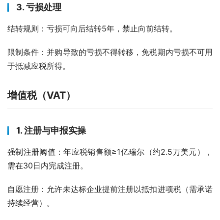
3. 亏损处理
结转规则：亏损可向后结转5年，禁止向前结转。
限制条件：并购导致的亏损不得转移，免税期内亏损不可用
于抵减应税所得。
增值税（VAT）
1. 注册与申报实操
强制注册阈值：年应税销售额≥1亿瑞尔（约2.5万美元），
需在30日内完成注册。
自愿注册：允许未达标企业提前注册以抵扣进项税（需承诺
持续经营）。