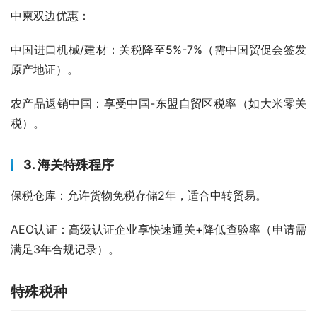
中柬双边优惠：
中国进口机械/建材：关税降至5%-7%（需中国贸促会签发
原产地证）。
农产品返销中国：享受中国-东盟自贸区税率（如大米零关
税）。
3. 海关特殊程序
保税仓库：允许货物免税存储2年，适合中转贸易。
AEO认证：高级认证企业享快速通关+降低查验率（申请需
满足3年合规记录）。
特殊税种