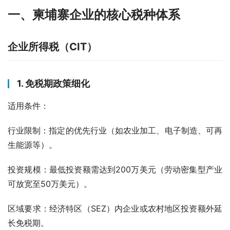
一、柬埔寨企业的核心税种体系
企业所得税（CIT）
1. 免税期政策细化
适用条件：
行业限制：指定的优先行业（如农业加工、电子制造、可再
生能源等）。
投资规模：最低投资额需达到200万美元（劳动密集型产业
可放宽至50万美元）。
区域要求：经济特区（SEZ）内企业或农村地区投资额外延
长免税期。