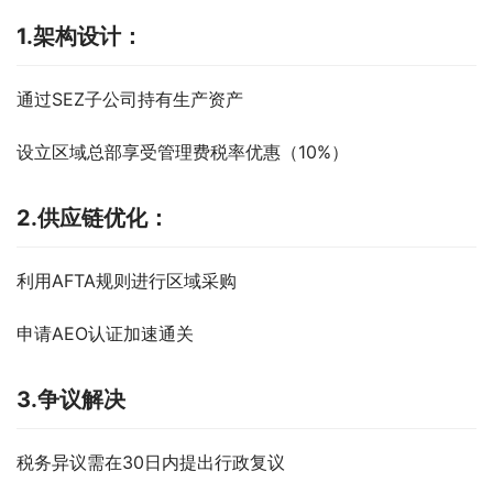
1.架构设计：
通过SEZ子公司持有生产资产
设立区域总部享受管理费税率优惠（10%）
2.供应链优化：
利用AFTA规则进行区域采购
申请AEO认证加速通关
3.争议解决
税务异议需在30日内提出行政复议