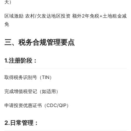
天）
区域激励 农村/欠发达地区投资 额外2年免税+土地租金减
免
三、税务合规管理要点
1.注册阶段：
取得税务识别号（TIN）
完成增值税登记（如适用）
申请投资优惠证书（CDC/QIP）
2.日常管理：