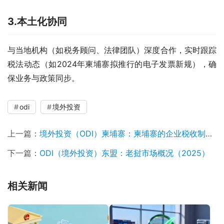
3.本土化协同
与当地机构（如税务顾问、法律团队）深度合作，实时跟踪
税法动态（如2024年柬埔寨拟推行的电子发票新规），确
保业务与政策同步。
odi
境外投资
上一篇：
境外投资（ODI）柬埔寨：柬埔寨的企业税收制度解析
下一篇：
ODI（境外投资）东盟：老挝市场概况（2025）
相关新闻