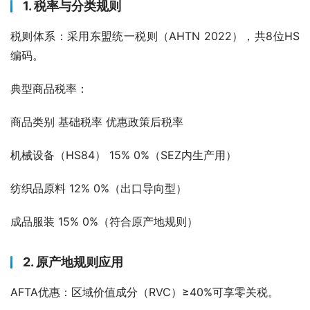
1. 税率与分类规则
税则体系：采用东盟统一税则（AHTN 2022），共8位HS
编码。
典型商品税率：
商品类别 基础税率 优惠政策后税率
机械设备（HS84） 15% 0%（SEZ内生产用）
纺织品原料 12% 0%（出口导向型）
成品服装 15% 0%（符合原产地规则）
2. 原产地规则应用
AFTA优惠：区域价值成分（RVC）≥40%可享零关税。