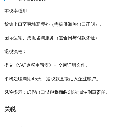
零税率适用：
货物出口至柬埔寨境外（需提供海关出口证明）。
国际运输、跨境咨询服务（需合同与付款凭证）。
退税流程：
提交《VAT退税申请表》+ 交易证明文件。
平均处理周期45天，退税款直接汇入企业账户。
风险提示：虚假出口退税将面临3倍罚款+刑事责任。
关税