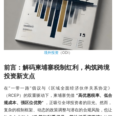
境外投资
（ODI）
前言：解码柬埔寨税制红利，构筑跨境
投资新支点
在“一带一路”倡议与《区域全面经济伙伴关系协定》
（RCEP）的双重驱动下，柬埔寨凭借 
“高优惠税率、低合
规成本、强区位优势”
 ，正吸引全球投资者的目光。然而，
复杂的税制框架、动态的政策调整与潜在的合规风险，也让