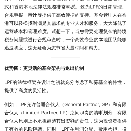
式和香港本地法律法规都非常熟悉。这为LPF的日常管理、
合规申报、审计等提供了高效便捷的支持。基金管理人在香
港可以轻松找到满足其需求的专业人才和服务，大大降低了
运营成本和管理难度。试想一下，当您需要处理复杂的跨境
税务问题或进行合规审查时，一个高效专业的本地团队能够
迅速响应，这无疑会为您节省大量时间和精力。
优势四：更灵活的基金架构与退出机制
LPF的法律框架在设计之初就充分考虑了私募基金的特性，
提供了高度的灵活性。
例如，LPF允许普通合伙人（General Partner, GP）和有限
合伙人（Limited Partner, LP）之间职责的清晰划分，有限
合伙人原则上不承担超越其出资额的责任，这为投资者提供
了有效的风险隔离。同时，LPF在利润分配、费用承担、投