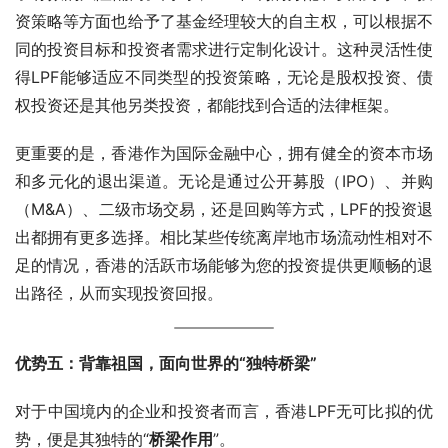
资策略等方面也给予了基金经理较大的自主权，可以根据不
同的投资目标和投资者需求进行定制化设计。这种灵活性使
得LPF能够适应不同类型的投资策略，无论是股权投资、债
权投资还是其他另类投资，都能找到合适的法律框架。
更重要的是，香港作为国际金融中心，拥有健全的资本市场
和多元化的退出渠道。无论是通过公开募股（IPO）、并购
（M&A）、二级市场交易，还是回购等方式，LPF的投资退
出都拥有更多选择。相比某些传统离岸地市场流动性相对不
足的情况，香港的活跃市场能够为您的投资提供更顺畅的退
出路径，从而实现投资回报。
优势五：背靠祖国，面向世界的“独特桥梁”
对于中国境内的企业和投资者而言，香港LPF无可比拟的优
势，便是其独特的“
桥梁作用
”。