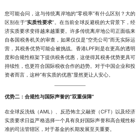
您可能会问，这与传统离岸地的“零税率”有什么区别？大的
区别在于“
实质性要求
”。在当前全球反避税的大背景下，经
济实质要求变得越来越重要。许多传统离岸地公司正面临来
自各国税务机关的审查，如果仅仅是“空壳公司”而无实际运
营，其税务优势可能会被挑战。香港LPF则是在更高的透明
度和合规性框架下提供税务优惠，这使得其税务优势更具可
持续性，也更符合国际税收合作的趋势。对于中国企业和投
资者而言，这种“有实质的优惠”显然更让人安心。
优势二：合规性与国际声誉的“双重保障”
在全球反洗钱（AML）、反恐怖主义融资（CFT）以及经济
实质要求日益严格选择一个具有良好国际声誉和高合规性标
准的司法管辖区，对于基金的长期发展至关重要。