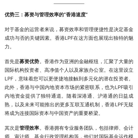
优势三：募资与管理效率的“香港速度”
对于基金的运营者来说，募资效率和管理便捷性是决定基金
成功与否的关键因素。香港LPF在这方面也展现出独特的魅
力。
首先是
募资优势
。香港作为亚洲的金融枢纽，汇聚了大量的
国际机构投资者、高净值个人以及家族办公室。在这里设立
LPF，意味着您可以更便捷地接触到多元化的潜在投资者。
此外，香港与中国内地资本市场的紧密联系，也为LPF吸引
内地资金提供了独特通道。随着深港通、沪港通的日益成
熟，以及未来可能推出的更多互联互通机制，香港LPF无疑
将成为连接国际资本与中国资产的重要桥梁。
其次是
管理效率
。香港拥有专业服务团队，包括律师、会计
师、审计师、基金行政管理机构等，他们对国际基金运作模