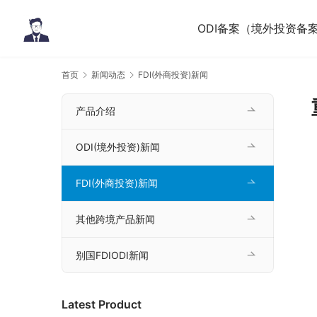
ODI备案（境外投资备
首页
新闻动态
FDI(外商投资)新闻
产品介绍
ODI(境外投资)新闻
FDI(外商投资)新闻
其他跨境产品新闻
别国FDIODI新闻
Latest Product