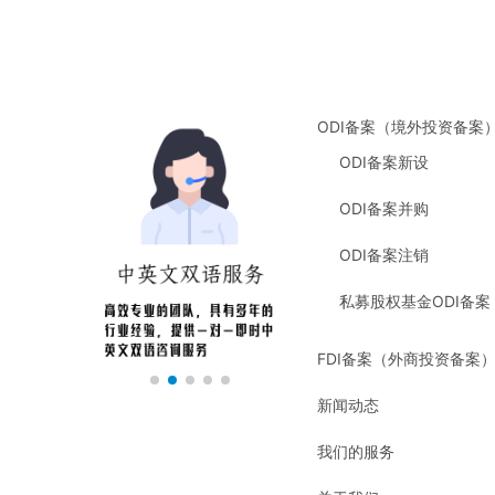
ODI备案（境外投资备案
ODI备案新设
ODI备案并购
ODI备案注销
私募股权基金ODI备案
FDI备案（外商投资备案
新闻动态
我们的服务