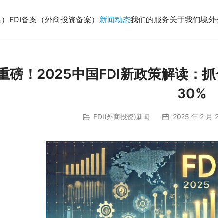
案）
FDI备案（外商投资备案）
新闻动态
我们的服务
关于我们
境外
重磅！2025中国FDI新政策解读：
30%
FDI(外商投资)新闻
2025 年 2 月 