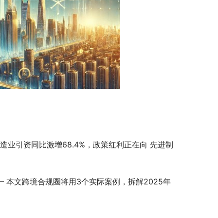
制造业引资同比激增68.4%，政策红利正在向 先进制
 本文跨境合规圈将用3个实际案例，拆解2025年