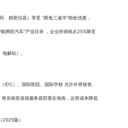
、精密仪器）享受 “两免三减半”税收优惠 。
智能网联汽车”产业目录 ，企业所得税从25%降至
、电解铝）。
心（IDC）、国际医院、国际学校 允许外资独资。
 ，将东南亚游戏服务器部署在海南，运营成本降低
2025版）