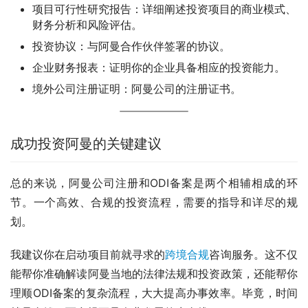
项目可行性研究报告：详细阐述投资项目的商业模式、
财务分析和风险评估。
投资协议：与阿曼合作伙伴签署的协议。
企业财务报表：证明你的企业具备相应的投资能力。
境外公司注册证明：阿曼公司的注册证书。
成功投资阿曼的关键建议
总的来说，阿曼公司注册和ODI备案是两个相辅相成的环
节。一个高效、合规的投资流程，需要的指导和详尽的规
划。
我建议你在启动项目前就寻求的
跨境合规
咨询服务。这不仅
能帮你准确解读阿曼当地的法律法规和投资政策，还能帮你
理顺ODI备案的复杂流程，大大提高办事效率。毕竟，时间