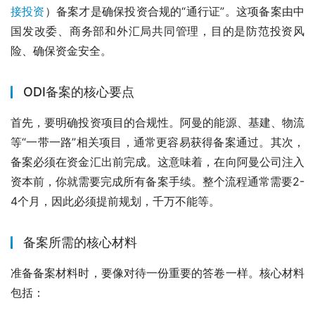
接投资
）备案才是确保投资合规的“通行证”。这项备案由中
国发改委、商务部和外汇局共同管理，目的是防范投资风
险、确保资金安全。
ODI备案的核心要点
首先，要明确投资项目的合规性。阿曼的能源、基建、物流
等“一带一路”相关项目，通常更容易获得备案通过。其次，
备案必须在资金汇出前完成。这意味着，在向阿曼公司注入
资本前，你就需要完成所有备案手续。整个流程通常需要2-
4个月，因此必须提前规划，千万不能等。
备案所需的核心材料
准备备案材料时，要像对待一份重要的答卷一样。核心材料
包括：