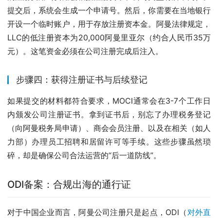
提交后，系统会生成一个申请号。然后，你需要在当地银行
开设一个临时账户，用于存放注册资本金。阿曼法律规定，
LLC的低注册资本为20,000阿曼里亚尔（约合人民币35万
元）。这笔资金必须在公司注册完成后注入。
步骤四：获得注册证书与后续登记
如果提交的材料都符合要求，MOCI通常会在3-7个工作日
内颁发公司注册证书。拿到证书后，别忘了办理税务登记
（向阿曼税务局申请）、商会会员注册、以及在相关（如人
力部）办理员工招聘和居留许可等手续。这些步骤虽然琐
碎，却是确保公司合法运营的“后一道防线”。
ODI备案：合规出海的通行证
对于中国企业而言，阿曼公司注册只是起点，ODI（
对外直