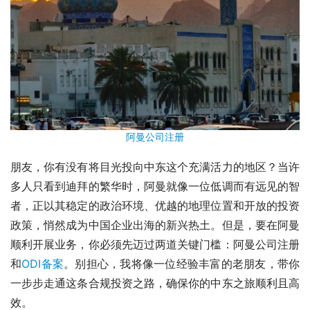
阿曼公司注册
朋友，你有没有将目光投向中东这个充满活力的地区？当许
多人只看到迪拜的繁华时，阿曼就像一位低调而有远见的智
者，正以其稳定的政治环境、优越的地理位置和开放的投资
政策，悄然成为中国企业出海的新兴热土。但是，要在阿曼
顺利开展业务，你必须先迈过两道关键门槛：阿曼公司注册
和
ODI备案
。别担心，我将像一位经验丰富的老朋友，带你
一步步走通这条合规投资之路，确保你的中东之旅顺利且高
效。