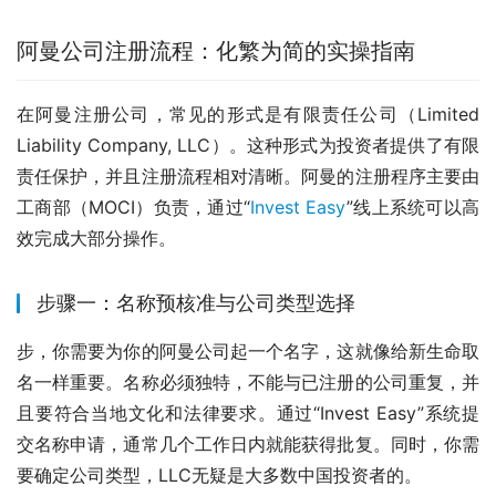
阿曼公司注册流程：化繁为简的实操指南
在阿曼注册公司，常见的形式是有限责任公司（Limited 
Liability Company, LLC）。这种形式为投资者提供了有限
责任保护，并且注册流程相对清晰。阿曼的注册程序主要由
工商部（MOCI）负责，通过“
Invest Easy
”线上系统可以高
效完成大部分操作。
步骤一：名称预核准与公司类型选择
步，你需要为你的阿曼公司起一个名字，这就像给新生命取
名一样重要。名称必须独特，不能与已注册的公司重复，并
且要符合当地文化和法律要求。通过“Invest Easy”系统提
交名称申请，通常几个工作日内就能获得批复。同时，你需
要确定公司类型，LLC无疑是大多数中国投资者的。