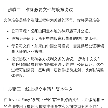
步骤二：准备必要文件与股东协议
文件准备是整个注册过程中为关键的环节。你将需要准备：
公司章程：必须由阿曼本地的律师起草并公证。
股东身份证明：所有中国股东和董事的护照复印件。
母公司文件：如果由中国公司投资，需提供经公证和领
事认证的营业执照。
投资协议：明确各方权利义务的协议。 所有中文文件
都必须翻译成阿拉伯语或英语，并进行公证认证。这个
过程可能需要一些时间，建议你提前规划，以免耽误整
体进度。
步骤三：线上提交申请与资本注入
在“Invest Easy”系统上传所有准备好的文件，并缴纳相应
的注册费用（费用会根据注册资本和公司类型有所不同）。